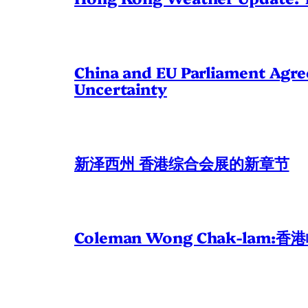
China and EU Parliament Agree
Uncertainty
新泽西州 香港综合会展的新章节
Coleman Wong Chak-l