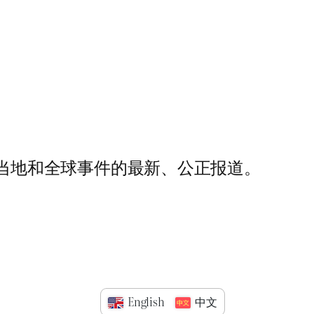
了解当地和全球事件的最新、公正报道。
English
中文