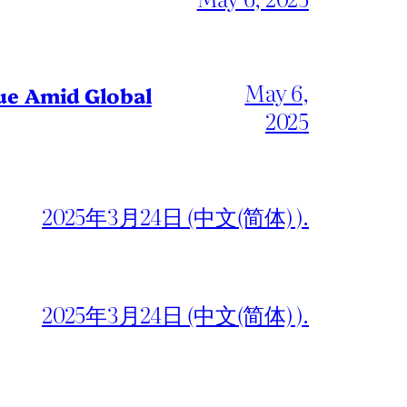
May 6,
gue Amid Global
2025
2025年3月24日 (中文(简体) ).
2025年3月24日 (中文(简体) ).