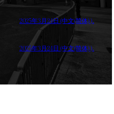
2025年3月24日 (中文(简体) ).
2025年3月24日 (中文(简体) ).