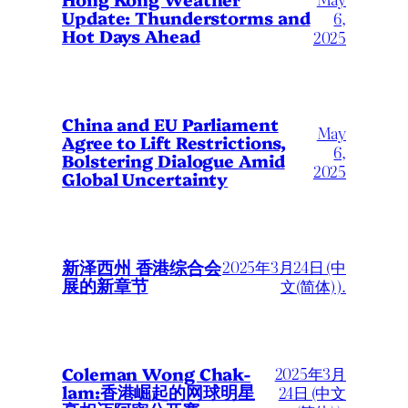
Update: Thunderstorms and
6,
Hot Days Ahead
2025
China and EU Parliament
May
Agree to Lift Restrictions,
6,
Bolstering Dialogue Amid
2025
Global Uncertainty
新泽西州 香港综合会
2025年3月24日 (中
展的新章节
文(简体) ).
2025年3月
Coleman Wong Chak-
lam:香港崛起的网球明星
24日 (中文